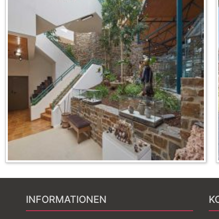
INFORMATIONEN
K