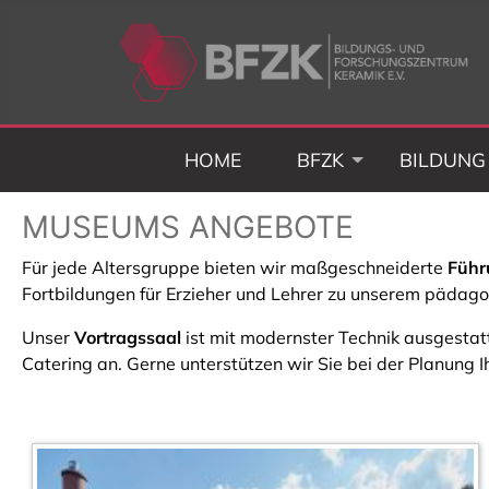
HOME
BFZK
BILDUNG
MUSEUMS ANGEBOTE
Für jede Altersgruppe bieten wir maßgeschneiderte
Führ
Fortbildungen für Erzieher und Lehrer zu unserem pädag
Unser
Vortragssaal
ist mit modernster Technik ausgestatt
Catering an. Gerne unterstützen wir Sie bei der Planung 