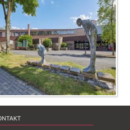
ONTAKT