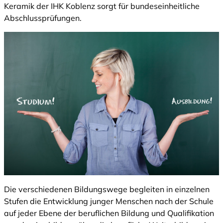
Keramik der IHK Koblenz sorgt für bundeseinheitliche
Abschlussprüfungen.
Die verschiedenen Bildungswege begleiten in einzelnen
Stufen die Entwicklung junger Menschen nach der Schule
auf jeder Ebene der beruflichen Bildung und Qualifikation