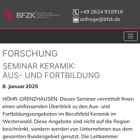
+49 2624 910916
anfrage@bfzk.de
FORSCHUNG
SEMINAR KERAMIK:
AUS- UND FORTBILDUNG
8. Januar 2025
HÖHR-GRENZHAUSEN. Dieses Seminar vermittelt Ihnen
einen umfassenden Überblick zu den Aus- und
Fortbildungsangeboten im Berufsfeld Keramik im
Westerwald. Diese Angebote sind nicht auf die Region
beschränkt, sondern werden von Unternehmen aus dem
gesamten Bundesgebiet genutzt. Die Leitkammer