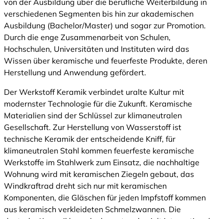
von der Ausbildung über die berufliche Weiterbildung in
verschiedenen Segmenten bis hin zur akademischen
Ausbildung (Bachelor/Master) und sogar zur Promotion.
Durch die enge Zusammenarbeit von Schulen,
Hochschulen, Universitäten und Instituten wird das
Wissen über keramische und feuerfeste Produkte, deren
Herstellung und Anwendung gefördert.
Der Werkstoff Keramik verbindet uralte Kultur mit
modernster Technologie für die Zukunft. Keramische
Materialien sind der Schlüssel zur klimaneutralen
Gesellschaft. Zur Herstellung von Wasserstoff ist
technische Keramik der entscheidende Kniff, für
klimaneutralen Stahl kommen feuerfeste keramische
Werkstoffe im Stahlwerk zum Einsatz, die nachhaltige
Wohnung wird mit keramischen Ziegeln gebaut, das
Windkraftrad dreht sich nur mit keramischen
Komponenten, die Gläschen für jeden Impfstoff kommen
aus keramisch verkleideten Schmelzwannen. Die